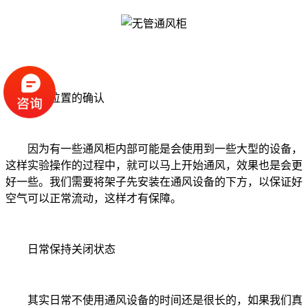
安装位置的确认
因为有一些通风柜内部可能是会使用到一些大型的设备，
这样实验操作的过程中，就可以马上开始通风，效果也是会更
好一些。我们需要将架子先安装在通风设备的下方，以保证好
空气可以正常流动，这样才有保障。
日常保持关闭状态
其实日常不使用通风设备的时间还是很长的，如果我们真