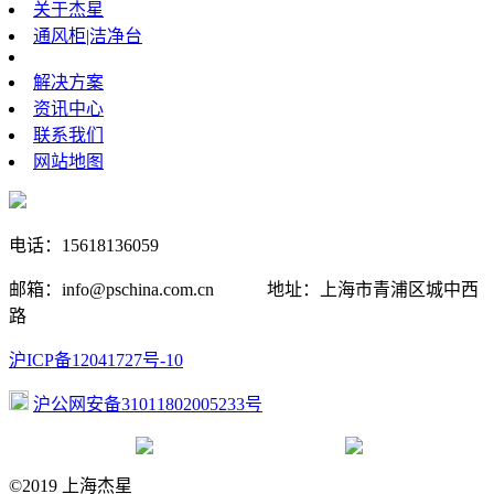
关于杰星
通风柜|洁净台
解决方案
资讯中心
联系我们
网站地图
电话：15618136059
邮箱：info@pschina.com.cn 地址：上海市青浦区城中西
路
沪ICP备12041727号-10
沪公网安备31011802005233号
©2019 上海杰星