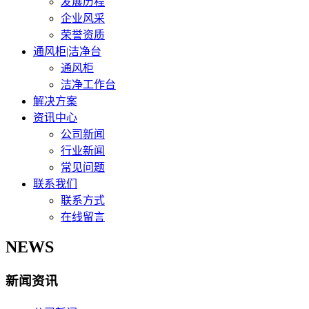
发展历程
企业风采
荣誉资质
通风柜|洁净台
通风柜
洁净工作台
解决方案
资讯中心
公司新闻
行业新闻
常见问题
联系我们
联系方式
在线留言
NEWS
新闻资讯