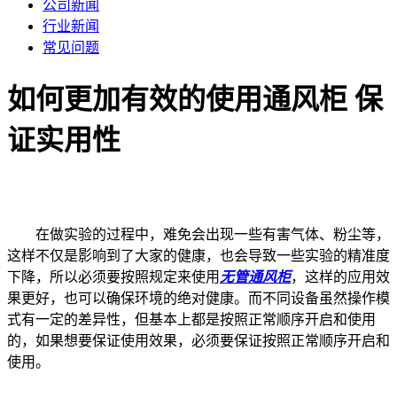
公司新闻
行业新闻
常见问题
如何更加有效的使用通风柜 保
证实用性
在做实验的过程中，难免会出现一些有害气体、粉尘等，
这样不仅是影响到了大家的健康，也会导致一些实验的精准度
下降，所以必须要按照规定来使用
无管通风柜
，这样的应用效
果更好，也可以确保环境的绝对健康。而不同设备虽然操作模
式有一定的差异性，但基本上都是按照正常顺序开启和使用
的，如果想要保证使用效果，必须要保证按照正常顺序开启和
使用。