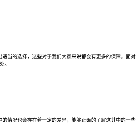
适当的选择，这些对于我们大家来说都会有更多的保障。面对
处。
的情况也会存在着一定的差异，能够正确的了解这其中的一些