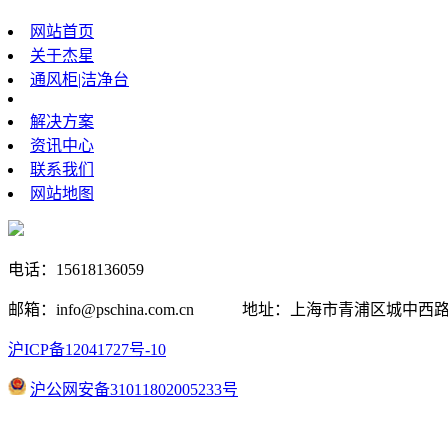
网站首页
关于杰星
通风柜|洁净台
解决方案
资讯中心
联系我们
网站地图
电话：15618136059
邮箱：info@pschina.com.cn 地址：上海市青浦区城中西
沪ICP备12041727号-10
沪公网安备31011802005233号