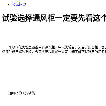
常见问题
试验选择通风柜一定要先看这
在现代化实验室设备中有通风柜、中央实验台、边台、药品柜、器皿
必须引起足够的重视。今天杰星科技就带大家一起了解下试验用的通风
通风柜的主要功能