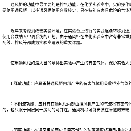
通风柜的功能中最主要的是排气功能，在化学实验室中，实验操作时
要使用通风柜，以往通风柜使用台数较少，只在特别有害且危险的气体
近年来考虑到改善实验环境，在实验台上进行的实验逐渐转移到通风
使用台数纳入空调系统的计划。由于通风柜在生化实验室中占有非常重
配线、排风等都成为实验室建设的重要课题。
使用通风柜的最大目的是排出实验中产生的有害气体，保护实验人员
1.释放功能：应具备将通风柜内部产生的有害气体用吸收柜外气体
2.不倒流功能：应具有在通风柜内部由排风机产生的气流将有害气体
的，也只限于同层同一房间的可并连，通风机尽可能安装在管道的末端
3.隔离功能：在通风柜前面应具用不滑动的玻璃视窗将通风柜内外