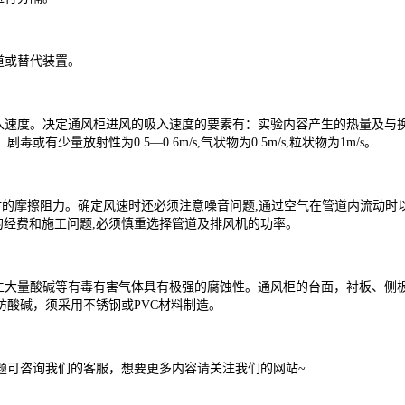
道或替代装置。
速度。决定通风柜进风的吸入速度的要素有：实验内容产生的热量及与
剧毒或有少量放射性为0.5―0.6m/s,气状物为0.5m/s,粒状物为1m/s。
擦阻力。确定风速时还必须注意噪音问题,通过空气在管道内流动时以7―1
道的经费和施工问题,必须慎重选择管道及排风机的功率。
大量酸碱等有毒有害气体具有极强的腐蚀性。通风柜的台面，衬板、侧
酸碱，须采用不锈钢或PVC材料制造。
可咨询我们的客服，想要更多内容请关注我们的网站~