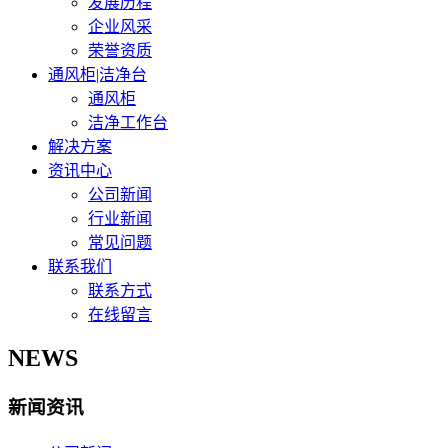
发展历程
企业风采
荣誉资质
通风柜|洁净台
通风柜
洁净工作台
解决方案
资讯中心
公司新闻
行业新闻
常见问题
联系我们
联系方式
在线留言
NEWS
新闻资讯