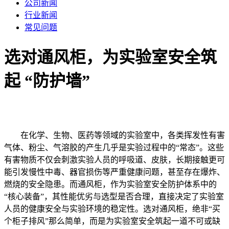
公司新闻
行业新闻
常见问题
选对通风柜，为实验室安全筑
起 “防护墙”
在化学、生物、医药等领域的实验室中，各类挥发性有害
气体、粉尘、气溶胶的产生几乎是实验过程中的“常态”。这些
有害物质不仅会刺激实验人员的呼吸道、皮肤，长期接触更可
能引发慢性中毒、器官损伤等严重健康问题，甚至存在爆炸、
燃烧的安全隐患。而通风柜，作为实验室安全防护体系中的
“核心装备”，其性能优劣与选型是否合理，直接决定了实验室
人员的健康安全与实验环境的稳定性。选对通风柜，绝非“买
个柜子排风”那么简单，而是为实验室安全筑起一道不可或缺