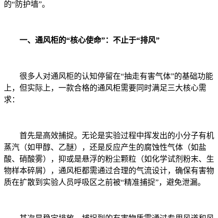
的“防护墙”。
一、通风柜的“核心使命”：不止于“排风”
很多人对通风柜的认知停留在“抽走有害气体”的基础功能
上，但实际上，一款合格的通风柜需要同时满足三大核心需
求：
首先是高效捕捉。无论是实验过程中挥发出的小分子有机
蒸汽（如甲醇、乙醚），还是反应产生的腐蚀性气体（如盐
酸、硝酸雾），抑或是悬浮的粉尘颗粒（如化学试剂粉末、生
物样本碎屑），通风柜都需通过合理的气流设计，确保有害物
质在扩散到实验人员呼吸区之前被“精准捕捉”，避免泄漏。