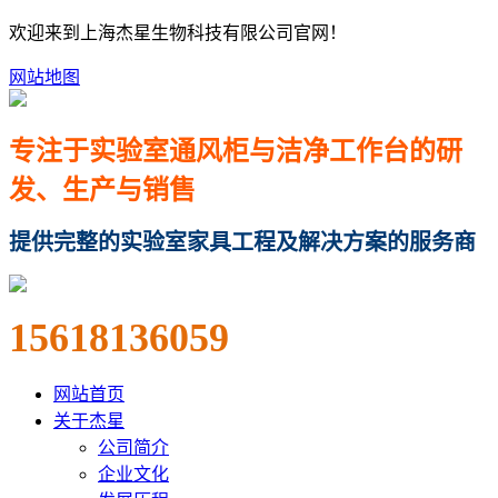
欢迎来到上海杰星生物科技有限公司官网！
网站地图
专注于实验室通风柜与洁净工作台的研
发、生产与销售
提供完整的实验室家具工程及解决方案的服务商
15618136059
网站首页
关于杰星
公司简介
企业文化