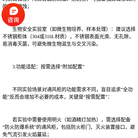
的长期侵蚀；
生物安全实验室（如微生物培养、样本处理）：建议选择
不锈钢柜体（304或316L材质），不锈钢表面光滑、无孔隙，
易消毒灭菌，可避免微生物滋生与交叉污染。
3.功能适配：按需选择“附加配置”
不同实验场景对通风柜的功能需求不同，盲目追求“全功
能”反而会增加不必要的成本，关键是“按需配置”：
若实验中需要使用明火（如酒精灯加热），需选择配备
“防火防爆系统”的通风柜，包括防火柜门、灭火装置接口，避
免气流引发火焰蔓延；