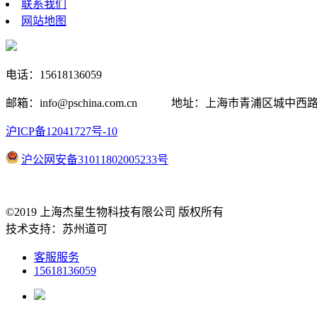
联系我们
网站地图
电话：15618136059
邮箱：info@pschina.com.cn 地址：上海市青浦区城中西
沪ICP备12041727号-10
沪公网安备31011802005233号
©2019 上海杰星生物科技有限公司 版权所有
技术支持：
苏州道可
客服服务
15618136059