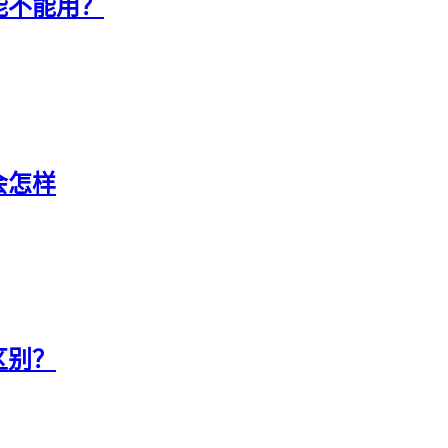
能不能用？
会怎样
区别？