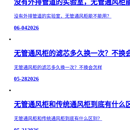
没有外排管道的实验室，无管通风柜
没有外排管道的实验室，无管通风柜能不能用？
06-04
2026
无管通风柜的滤芯多久换一次？不换
无管通风柜的滤芯多久换一次？不换会怎样
05-28
2026
无管通风柜和传统通风柜到底有什么
无管通风柜和传统通风柜到底有什么区别？