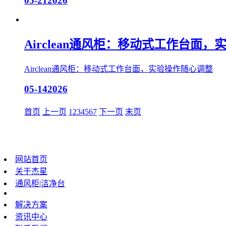
05-21
2026
Airclean通风柜：移动式工作台面
Airclean通风柜：移动式工作台面，实验操作随心调整
05-14
2026
首页
上一页
1
2
3
4
5
6
7
下一页
末页
网站首页
关于杰星
通风柜|洁净台
解决方案
资讯中心