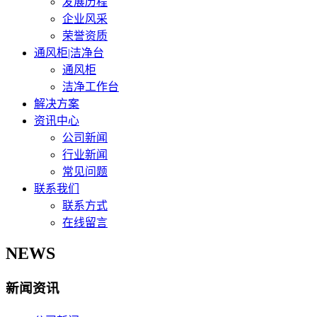
发展历程
企业风采
荣誉资质
通风柜|洁净台
通风柜
洁净工作台
解决方案
资讯中心
公司新闻
行业新闻
常见问题
联系我们
联系方式
在线留言
NEWS
新闻资讯