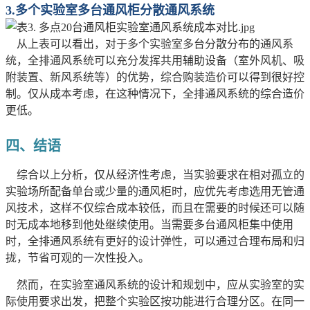
3.
多个实验室多台通风柜分散通风系统
从上表可以看出，对于多个实验室多台分散分布的通风系
统，全排通风系统可以充分发挥共用辅助设备（室外风机、吸
附装置、新风系统等）的优势，综合购装造价可以得到很好控
制。仅从成本考虑，在这种情况下，全排通风系统的综合造价
更低。
四、
结语
综合以上分析，仅从经济性考虑，当实验要求在相对孤立的
实验场所配备单台或少量的通风柜时，应优先考虑选用无管通
风技术，这样不仅综合成本较低，而且在需要的时候还可以随
时无成本地移到他处继续使用。当需要多台通风柜集中使用
时，全排通风系统有更好的设计弹性，可以通过合理布局和归
拢，节省可观的一次性投入。
然而，在实验室通风系统的设计和规划中，应从实验室的实
际使用要求出发，把整个实验区按功能进行合理分区。在同一