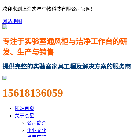
欢迎来到上海杰星生物科技有限公司官网！
网站地图
专注于实验室通风柜与洁净工作台的研
发、生产与销售
提供完整的实验室家具工程及解决方案的服务商
15618136059
网站首页
关于杰星
公司简介
企业文化