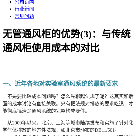
公司新闻
行业新闻
常见问题
无管通风柜的优势(3)：与传统
通风柜使用成本的对比
一、
近年各地对实验室通风系统的最新要求
不是要比较成本问题吗？怎么先聊起法规了呢？这其实和后
面的成本讨论有直接关联。只有把法规对排放的要求吃透，才
能彻底搞清楚通风系统的完整构成要件。
从2000年以来，北京、上海等城市陆续发布和实施了针对化
学气体排放的地方性法规，如北京市颁布的DB11/501-