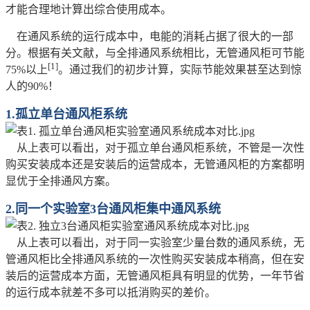
才能合理地计算出综合使用成本。
在通风系统的运行成本中，电能的消耗占据了很大的一部
分。根据有关文献，与全排通风系统相比，无管通风柜可节能
[1]
75%以上
。通过我们的初步计算，实际节能效果甚至达到惊
人的90%！
1.
孤立单台通风柜系统
从上表可以看出，对于孤立单台通风柜系统，不管是一次性
购买安装成本还是安装后的运营成本，无管通风柜的方案都明
显优于全排通风方案。
2.
同一个实验室3台通风柜集中通风系统
从上表可以看出，对于同一实验室少量台数的通风系统，无
管通风柜比全排通风系统的一次性购买安装成本稍高，但在安
装后的运营成本方面，无管通风柜具有明显的优势，一年节省
的运行成本就差不多可以抵消购买的差价。