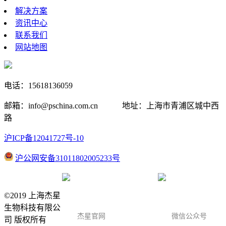
解决方案
资讯中心
联系我们
网站地图
电话：15618136059
邮箱：info@pschina.com.cn 地址：上海市青浦区城中西
路
沪ICP备12041727号-10
沪公网安备31011802005233号
©2019 上海杰星
生物科技有限公
杰星官网
微信公众号
司 版权所有