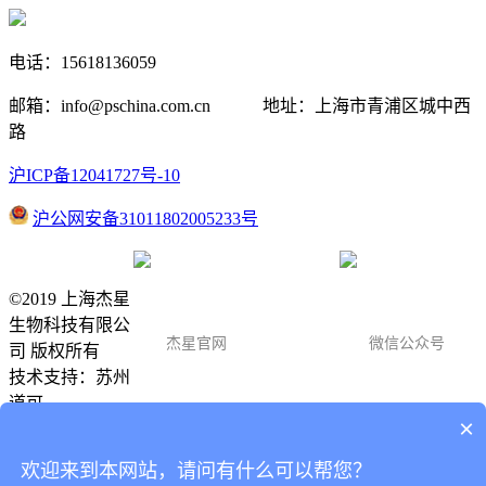
电话：15618136059
邮箱：info@pschina.com.cn 地址：上海市青浦区城中西
路
沪ICP备12041727号-10
沪公网安备31011802005233号
©2019 上海杰星
生物科技有限公
杰星官网
微信公众号
司 版权所有
技术支持：
苏州
道可
×
客服服务
15618136059
欢迎来到本网站，请问有什么可以帮您？