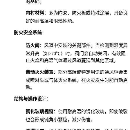
的基础。
内衬材料
：多为陶瓷、防火板或特殊涂层，具备良
好的耐高温和阻燃性能。
防火安全系统
：
防火阀
：风道中安装的关键部件。当检测到温度异
常升高（如≥70℃）时，阀门会自动关闭，有效阻
止火焰和高温气体通过风道蔓延到其他区域。
自动灭火装置
：部分高端或特定用途的通风柜会集
成喷淋头或气体灭火系统，在火灾发生时能自动启
动。
结构与操作设计
：
钢化玻璃视窗
：使用耐高温的钢化玻璃，即使破裂
也会形成钝角小颗粒，减少伤害。