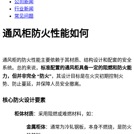
公司新闻
行业新闻
常见问题
通风柜防火性能如何
通风柜的防火性能主要依赖于其材质、结构设计和配套的安全
系统。总的来说，
标准配置的通风柜具备一定的阻燃和防火能
力，但并非完全 “防火”
，其设计目标是在火灾初期控制火
势、防止蔓延，并保障人员安全撤离。
核心防火设计要素
柜体材质
：采用阻燃或难燃材料，如：
金属柜体
：通常为冷轧钢板，本身不燃烧，是防火