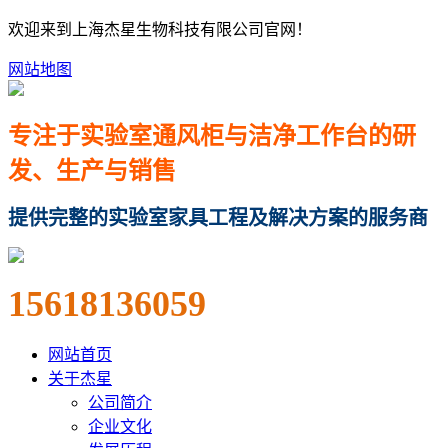
欢迎来到上海杰星生物科技有限公司官网！
网站地图
专注于实验室通风柜与洁净工作台的研
发、生产与销售
提供完整的实验室家具工程及解决方案的服务商
15618136059
网站首页
关于杰星
公司简介
企业文化