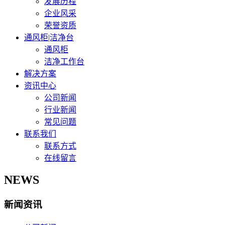
发展历程
企业风采
荣誉资质
通风柜|洁净台
通风柜
洁净工作台
解决方案
资讯中心
公司新闻
行业新闻
常见问题
联系我们
联系方式
在线留言
NEWS
新闻资讯