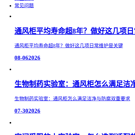
常见问题
通风柜平均寿命超8年？做好这几项日
通风柜平均寿命超8年？做好这几项日常维护是关键
08-06
2026
生物制药实验室：通风柜怎么满足洁
生物制药实验室：通风柜怎么满足洁净与防腐双重要求
07-30
2026