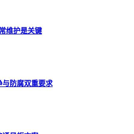
常维护是关键
净与防腐双重要求