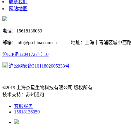
联系我们
网站地图
电话：15618136059
邮箱：info@pschina.com.cn 地址：上海市青浦区城中西
沪ICP备12041727号-10
沪公网安备31011802005233号
©2019 上海杰星生物科技有限公司 版权所有
技术支持：
苏州道可
客服服务
15618136059