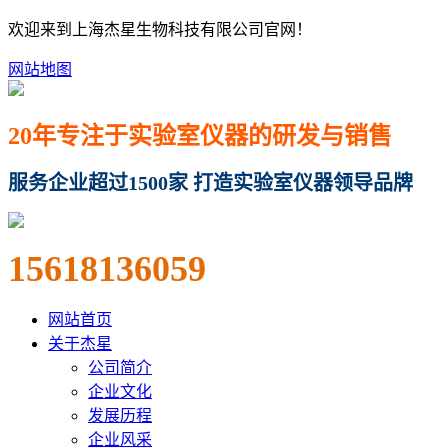
欢迎来到上海杰星生物科技有限公司官网！
网站地图
20年专注于实验室仪器的研发与销售
服务企业超过1500家 打造实验室仪器领导品牌
15618136059
网站首页
关于杰星
公司简介
企业文化
发展历程
企业风采