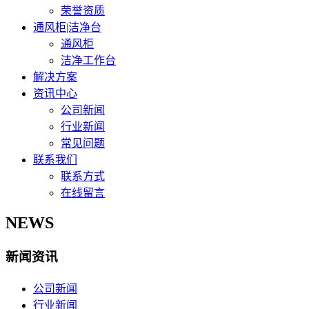
荣誉资质
通风柜|洁净台
通风柜
洁净工作台
解决方案
资讯中心
公司新闻
行业新闻
常见问题
联系我们
联系方式
在线留言
NEWS
新闻资讯
公司新闻
行业新闻