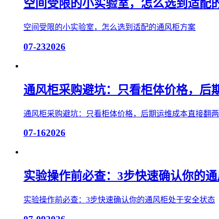
空间受限的小实验室，怎么选到适配
空间受限的小实验室，怎么选到适配的通风柜方案
07-23
2026
通风柜采购避坑：只看柜体价格，后
通风柜采购避坑：只看柜体价格，后期运维成本直接翻两
07-16
2026
实验操作前必查：3步快速确认你的通
实验操作前必查：3步快速确认你的通风柜处于安全状态