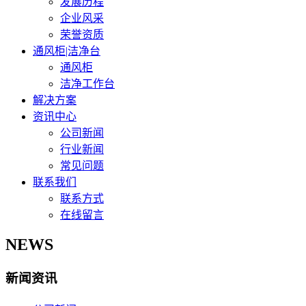
发展历程
企业风采
荣誉资质
通风柜|洁净台
通风柜
洁净工作台
解决方案
资讯中心
公司新闻
行业新闻
常见问题
联系我们
联系方式
在线留言
NEWS
新闻资讯