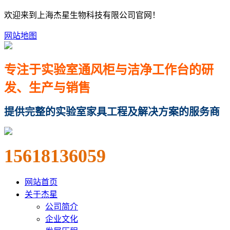
欢迎来到上海杰星生物科技有限公司官网！
网站地图
专注于实验室通风柜与洁净工作台的研
发、生产与销售
提供完整的实验室家具工程及解决方案的服务商
15618136059
网站首页
关于杰星
公司简介
企业文化