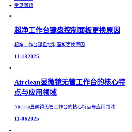
常见问题
超净工作台键盘控制面板更换原因
超净工作台键盘控制面板更换原因
11-13
2025
Airclean显微镜无管工作台的核心特
点与应用领域
Airclean显微镜无管工作台的核心特点与应用领域
11-06
2025