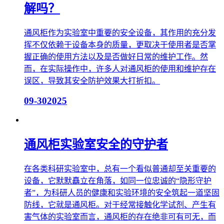
解吗？
通风柜作为实验室中重要的安全设备，其作用的充分发
挥不仅依赖于设备本身的质量，更取决于使用者是否掌
握正确的使用方法以及是否做好日常的维护工作。然
而，在实际操作中，许多人对通风柜的使用和维护存在
误区，导致其安全防护效果大打折扣。
09-30
2025
通风柜实验室安全的守护者
在各类科研实验室中，总有一个看似普通却至关重要的
设备，它默默矗立在角落，如同一位忠诚的“隐形守护
者”，为科研人员的健康和实验环境的安全筑起一道坚固
防线，它就是通风柜。对于经常接触化学试剂、产生有
害气体的实验室而言，通风柜的存在绝非可有可无，而